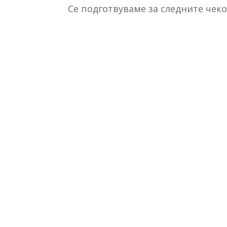
Се подготвуваме за следните чеко