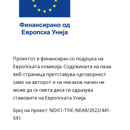
Проектот е финансиран со подршка на
Европската комисија. Содржината на оваа
веб-страница претставува одговорност
само на авторот и на никаков начин не
може да се смета дека ги одразува
ставовите на Европската Унија.
Број на проект: NDICI-THE-NEAR/2022/441-
591