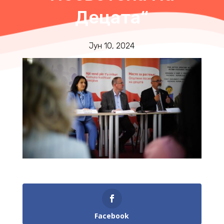
Децата“
Јун 10, 2024
Facebook