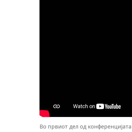
Во првиот дел од конференцијата 