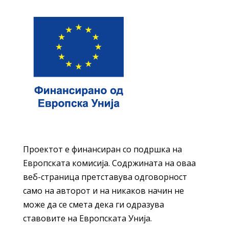
Проектот е финансиран со подршка на
Европската комисија. Содржината на оваа
веб-страница претставува одговорност
само на авторот и на никаков начин не
може да се смета дека ги одразува
ставовите на Европската Унија.