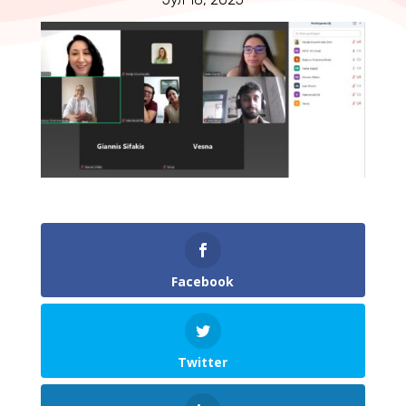
Facebook
Twitter