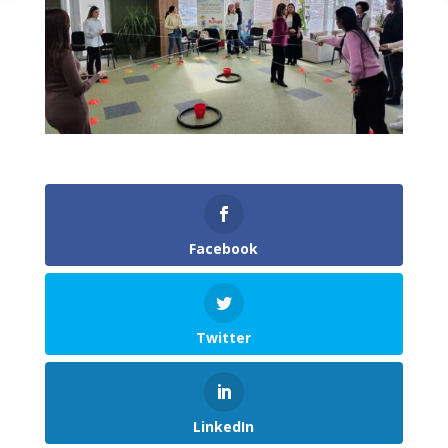
Facebook
Twitter
LinkedIn