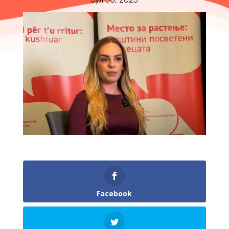
Facebook