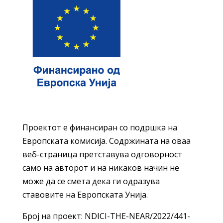
Проектот е финансиран со подршка на
Европската комисија. Содржината на оваа
веб-страница претставува одговорност
само на авторот и на никаков начин не
може да се смета дека ги одразува
ставовите на Европската Унија.
Број на проект: NDICI-THE-NEAR/2022/441-