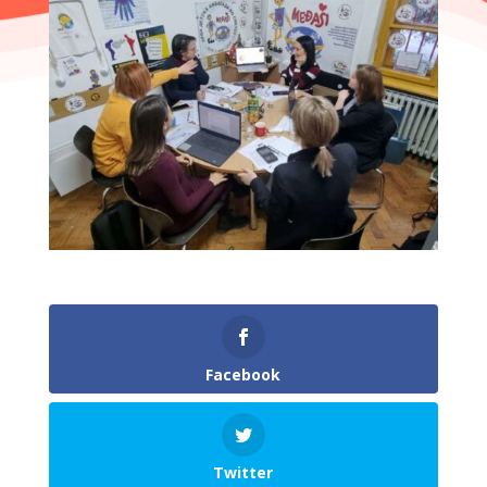
Facebook
Twitter