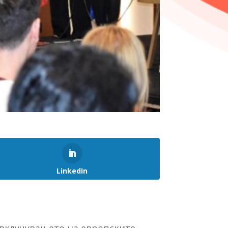
LinkedIn