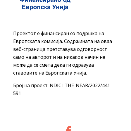
Проектот е финансиран со подршка на
Европската комисија. Содржината на оваа
веб-страница претставува одговорност
само на авторот и на никаков начин не
може да се смета дека ги одразува
ставовите на Европската Унија.
Број на проект: NDICI-THE-NEAR/2022/441-
591