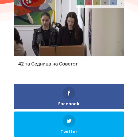
Facebook
Twitter