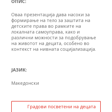
ОПИС:
Оваа презентација дава насоки за
формирање на тело за заштита на
детските права во рамките на
локалната самоуправа, како и
различни можности за подобрување
на животот на децата, особено во
контекст на нивната социјализација.
ЈАЗИК:
Македонски
Градови посветени на децата