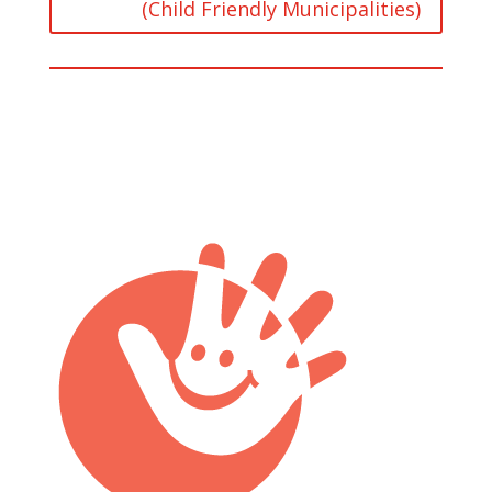
(Child Friendly Municipalities)