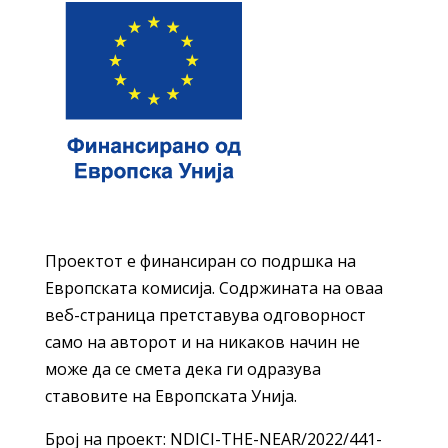
Проектот е финансиран со подршка на
Европската комисија. Содржината на оваа
веб-страница претставува одговорност
само на авторот и на никаков начин не
може да се смета дека ги одразува
ставовите на Европската Унија.
Број на проект: NDICI-THE-NEAR/2022/441-