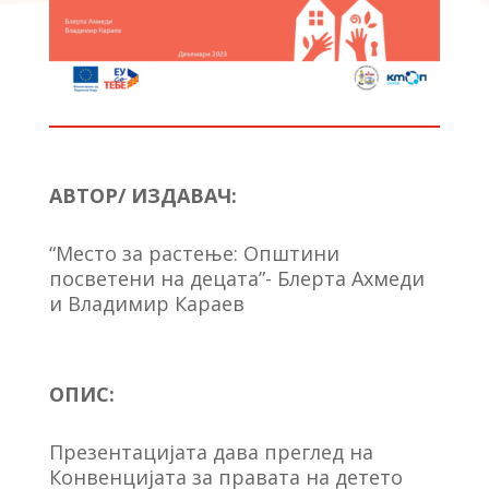
АВТОР/ ИЗДАВАЧ:
“Место за растење: Општини
посветени на децата”- Блерта Ахмеди
и Владимир Караев
ОПИС:
Презентацијата дава преглед на
Конвенцијата за правата на детето