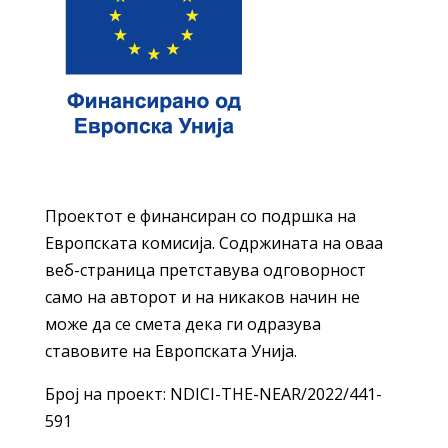
Проектот е финансиран со подршка на
Европската комисија. Содржината на оваа
веб-страница претставува одговорност
само на авторот и на никаков начин не
може да се смета дека ги одразува
ставовите на Европската Унија.
Број на проект: NDICI-THE-NEAR/2022/441-
591