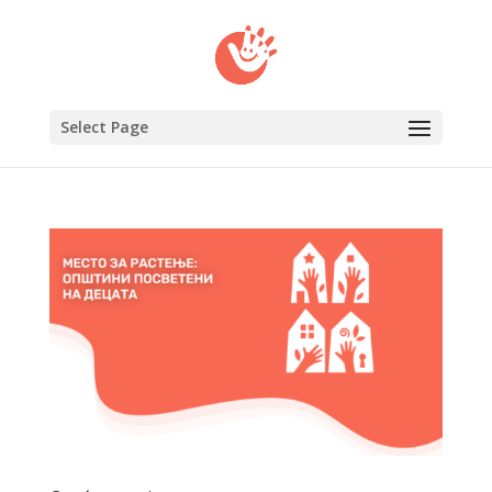
Select Page