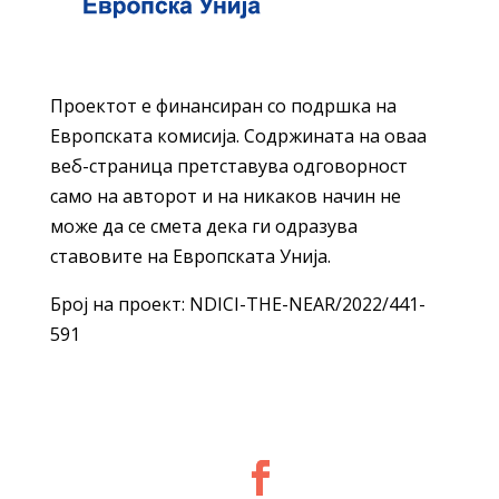
Проектот е финансиран со подршка на
Европската комисија. Содржината на оваа
веб-страница претставува одговорност
само на авторот и на никаков начин не
може да се смета дека ги одразува
ставовите на Европската Унија.
Број на проект: NDICI-THE-NEAR/2022/441-
591