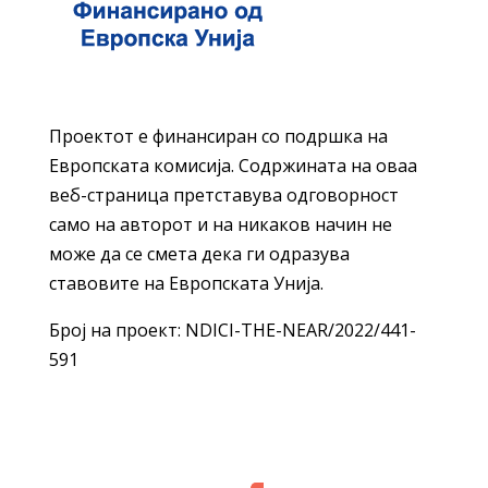
Проектот е финансиран со подршка на
Европската комисија. Содржината на оваа
веб-страница претставува одговорност
само на авторот и на никаков начин не
може да се смета дека ги одразува
ставовите на Европската Унија.
Број на проект: NDICI-THE-NEAR/2022/441-
591