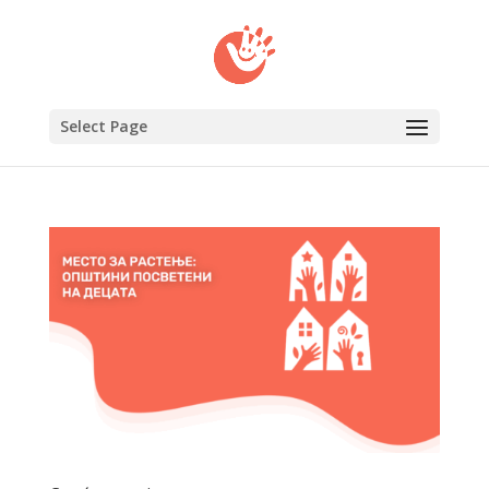
Select Page