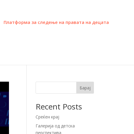
Платформа за следење на правата на децата
Барај
Recent Posts
Среќен крај
Галерија од детска
перспектива