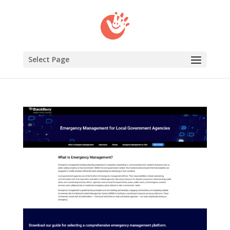
Select Page