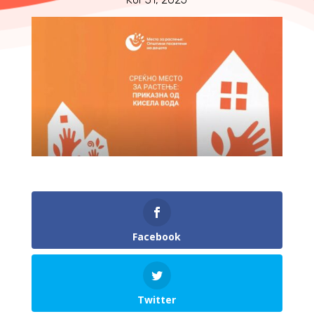
Facebook
Twitter