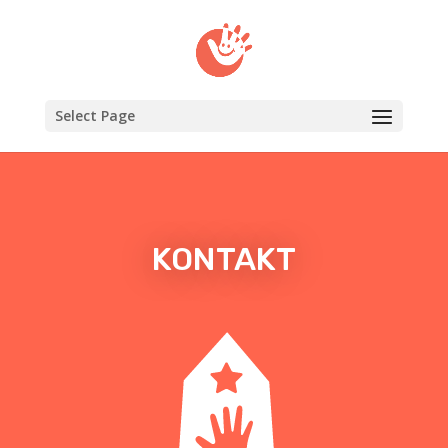
Select Page
KONTAKT