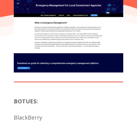
BOTUES
:
BlackBerry