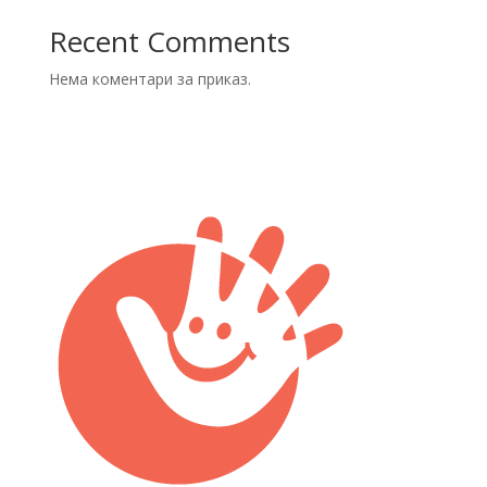
Recent Comments
Нема коментари за приказ.