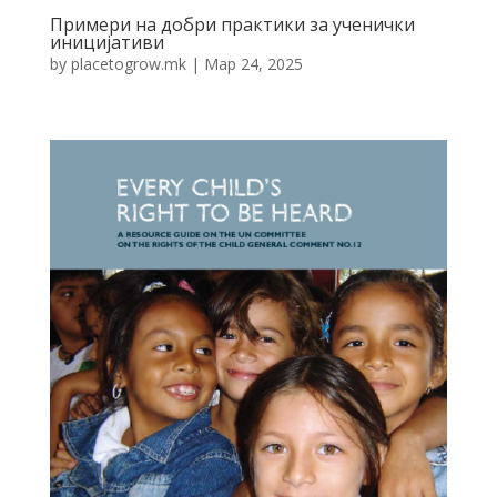
Примери на добри практики за ученички
иницијативи
by
placetogrow.mk
|
Мар 24, 2025