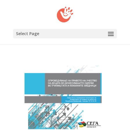
Select Page