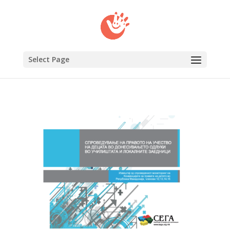
Select Page