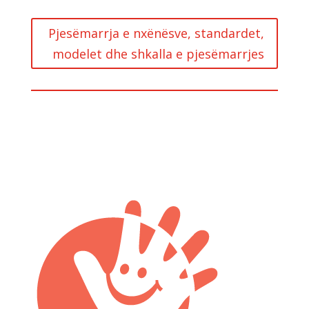
Pjesëmarrja e nxënësve, standardet,
modelet dhe shkalla e pjesëmarrjes