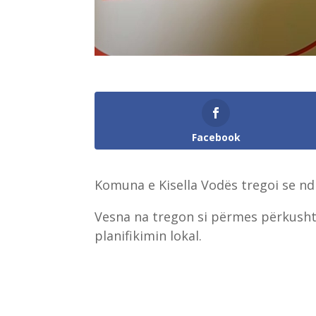
Facebook
Komuna e Kisella Vodës tregoi se nd
Vesna na tregon si përmes përkusht
planifikimin lokal.