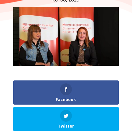
Facebook
Twitter