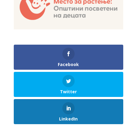
Facebook
Twitter
LinkedIn