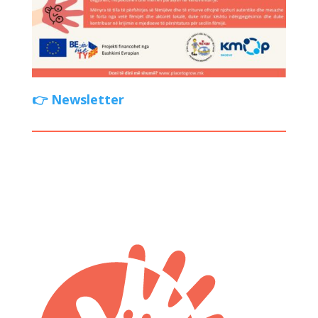
👉 Newsletter