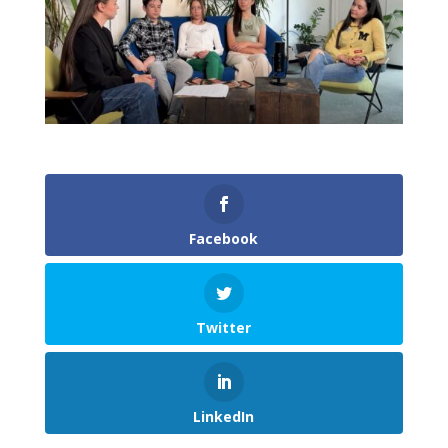
Facebook
Twitter
LinkedIn