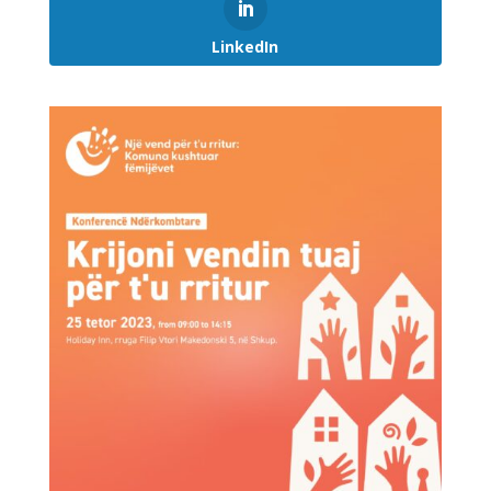
LinkedIn