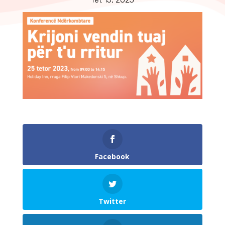
Facebook
Twitter