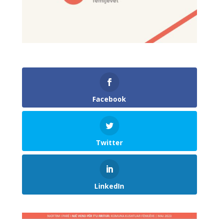
Facebook
Twitter
LinkedIn