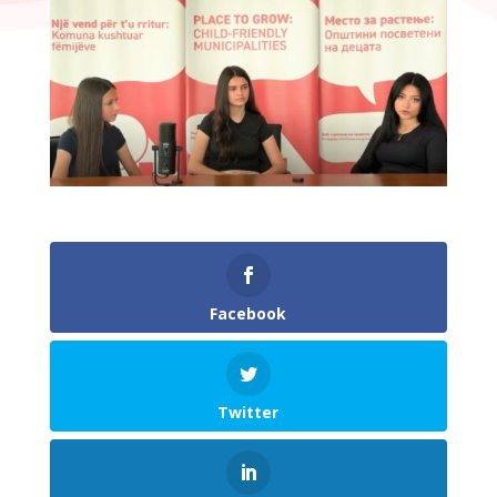
Facebook
Twitter