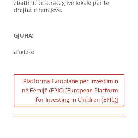
zbatimit të strategjive lokale për të
drejtat e fëmijëve.
GJUHA
:
angleze
Platforma Evropiane për Investimin
në Fëmijë (EPIC) [European Platform
for Investing in Children (EPIC)]