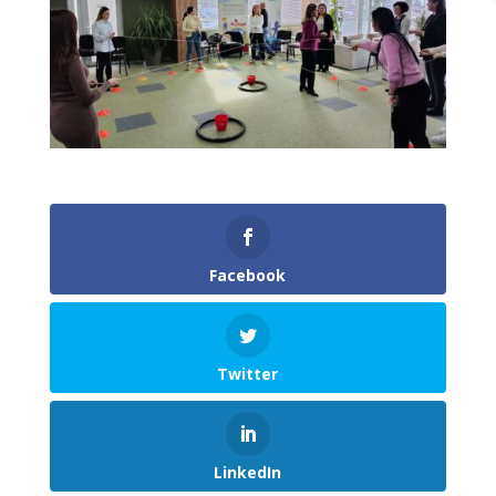
Facebook
Twitter
LinkedIn