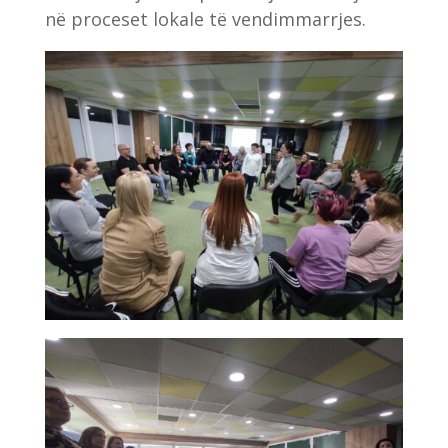
në proceset lokale të vendimmarrjes.